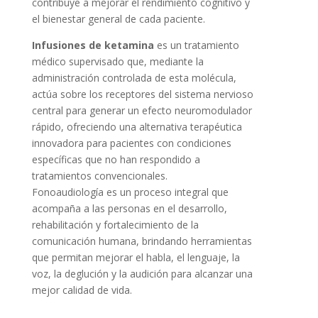
contribuye a mejorar el rendimiento cognitivo y
el bienestar general de cada paciente.
Infusiones de ketamina
es un tratamiento
médico supervisado que, mediante la
administración controlada de esta molécula,
actúa sobre los receptores del sistema nervioso
central para generar un efecto neuromodulador
rápido, ofreciendo una alternativa terapéutica
innovadora para pacientes con condiciones
específicas que no han respondido a
tratamientos convencionales.
Fonoaudiología es un proceso integral que
acompaña a las personas en el desarrollo,
rehabilitación y fortalecimiento de la
comunicación humana, brindando herramientas
que permitan mejorar el habla, el lenguaje, la
voz, la deglución y la audición para alcanzar una
mejor calidad de vida.