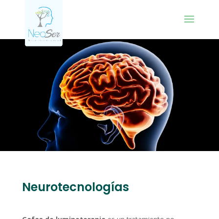
Neurotecnologías