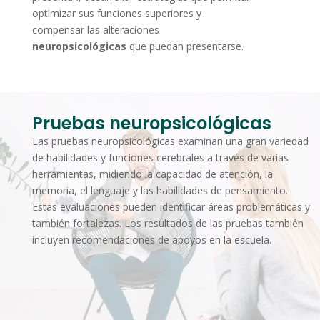
optimizar sus funciones superiores y
compensar las alteraciones
neuropsicológicas
que puedan presentarse.
Pruebas neuropsicológicas
Las pruebas neuropsicológicas examinan una gran variedad
de habilidades y funciones cerebrales a través de varias
herramientas, midiendo la capacidad de atención, la
memoria, el lenguaje y las habilidades de pensamiento.
Estas evaluaciones pueden identificar áreas problemáticas y
también fortalezas. Los resultados de las pruebas también
incluyen recomendaciones de apoyos en la escuela.