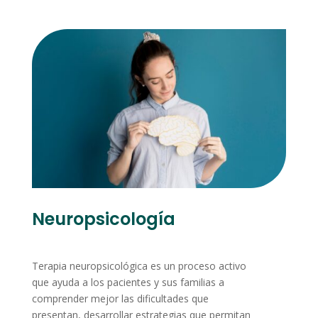
Neuropsicología
Terapia neuropsicológica es un proceso activo
que ayuda a los pacientes y sus familias a
comprender mejor las dificultades que
presentan, desarrollar estrategias que permitan